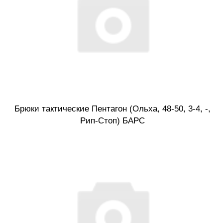
Брюки тактические Пентагон (Ольха, 48-50, 3-4, -,
Рип-Стоп) БАРС