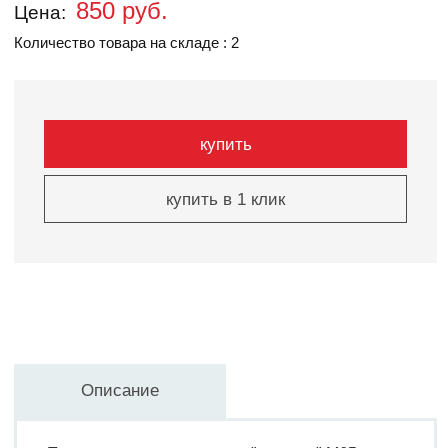
850 руб.
Цена:
Количество товара на складе : 2
купить
купить в 1 клик
Описание