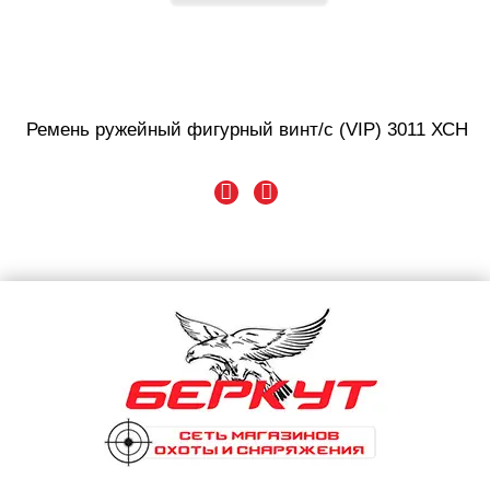
Ремень ружейный фигурный винт/с (VIP) 3011 ХСН