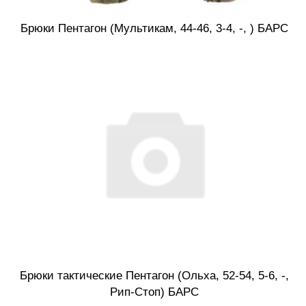
Брюки Пентагон (Мультикам, 44-46, 3-4, -, ) БАРС
Брюки тактические Пентагон (Ольха, 52-54, 5-6, -,
Рип-Стоп) БАРС