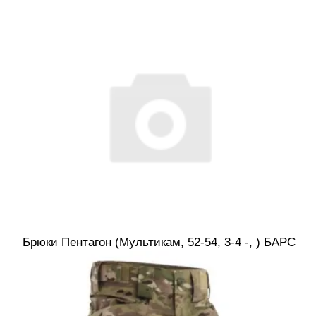
Брюки Пентагон (Мультикам, 52-54, 3-4 -, ) БАРС