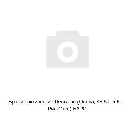
Брюки тактические Пентагон (Ольха, 48-50, 5-6, -,
Рип-Стоп) БАРС