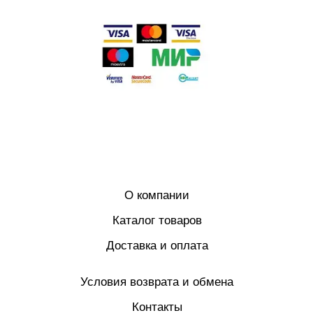
О компании
Каталог товаров
Доставка и оплата
Условия возврата и обмена
Контакты