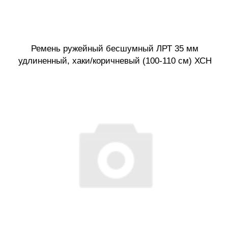
Ремень ружейный бесшумный ЛРТ 35 мм
удлиненный, хаки/коричневый (100-110 см) ХСН