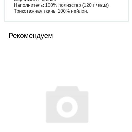
Наполнитель: 100% полиэстер (120 г / кв.м)
Трикотажная ткань: 100% нейлон.
Рекомендуем