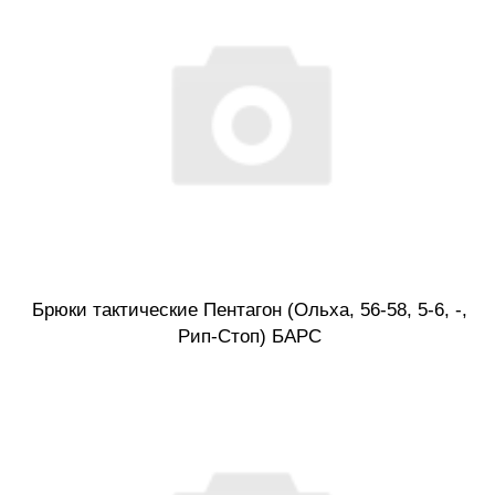
Брюки тактические Пентагон (Ольха, 56-58, 5-6, -,
Рип-Стоп) БАРС