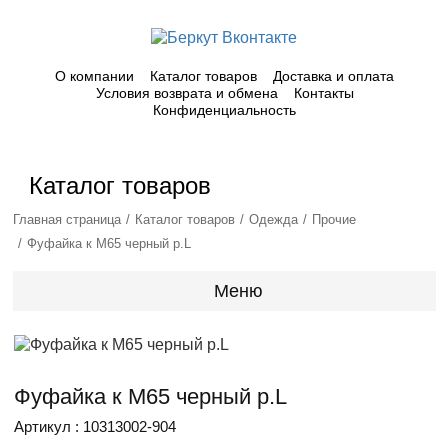
О компании
Каталог товаров
Доставка и оплата
Условия возврата и обмена
Контакты
Конфиденциальность
Каталог товаров
Главная страница
Каталог товаров
Одежда
Прочие
Фуфайка к M65 черный р.L
Меню
Фуфайка к M65 черный р.L
Артикул : 10313002-904