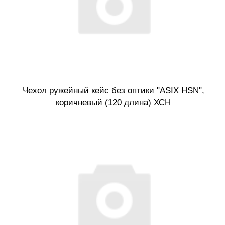
Чехол ружейный кейс без оптики "ASIX HSN",
коричневый (120 длина) ХСН