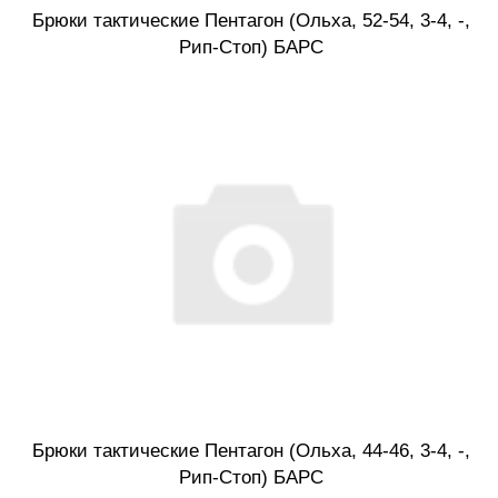
Брюки тактические Пентагон (Ольха, 52-54, 3-4, -,
Рип-Стоп) БАРС
Брюки тактические Пентагон (Ольха, 44-46, 3-4, -,
Рип-Стоп) БАРС