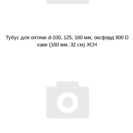
Тубус для оптики d-100, 125, 160 мм, оксфорд 900 D
хаки (160 мм, 32 см) ХСН