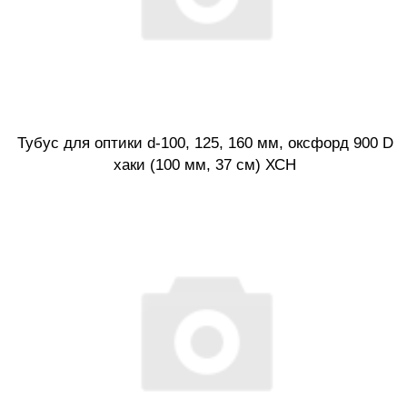
Тубус для оптики d-100, 125, 160 мм, оксфорд 900 D
хаки (100 мм, 37 см) ХСН