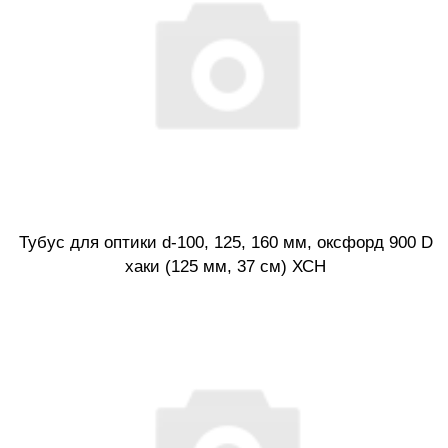
Тубус для оптики d-100, 125, 160 мм, оксфорд 900 D
хаки (125 мм, 37 см) ХСН