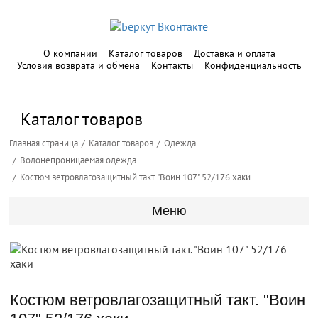
О компании
Каталог товаров
Доставка и оплата
Условия возврата и обмена
Контакты
Конфиденциальность
Каталог товаров
Главная страница
Каталог товаров
Одежда
Водонепроницаемая одежда
Костюм ветровлагозащитный такт. "Воин 107" 52/176 хаки
Меню
Костюм ветровлагозащитный такт. "Воин