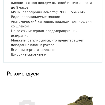
находиться под дождем высокой интенсивности
до 8 часов
MVTR (паропроницаемость): 20000 г/м2/24ч
Водонепроницаемые молнии
Анатомический капюшон, подходит для ношения
со шлемом
На локтях материал, предотвращающий
истирание
Манжеты регулируются, что предотвращает
попадание влаги в рукава
Все швы герметизированы
Широкие сквозные м
Рекомендуем