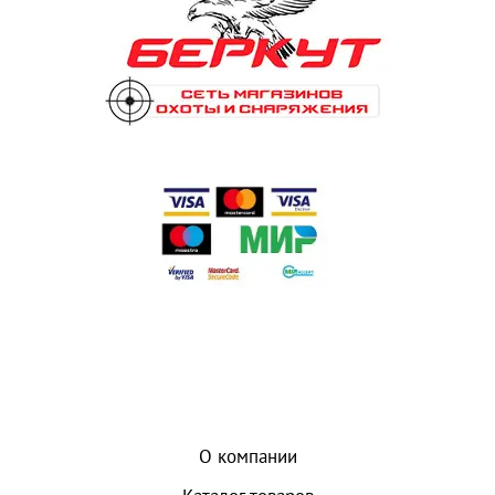
О компании