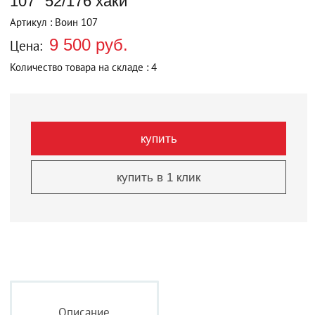
107" 52/176 хаки
Артикул : Воин 107
9 500 руб.
Цена:
Количество товара на складе : 4
купить
купить в 1 клик
Описание