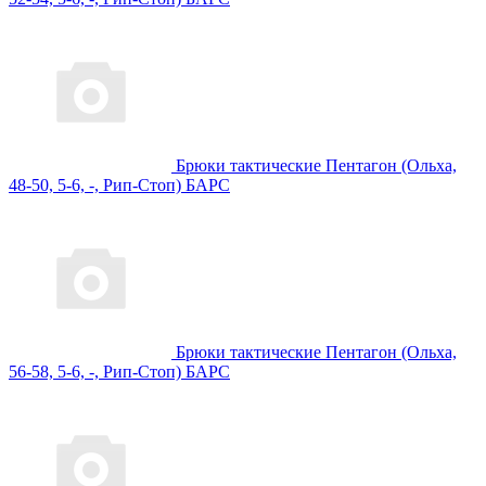
Брюки тактические Пентагон (Ольха,
48-50, 5-6, -, Рип-Стоп) БАРС
Брюки тактические Пентагон (Ольха,
56-58, 5-6, -, Рип-Стоп) БАРС