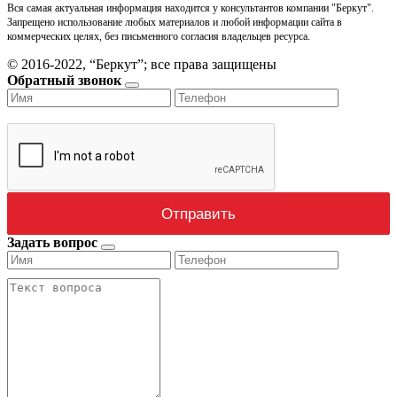
Вся самая актуальная информация находится у консультантов компании "Беркут".
Запрещено использование любых материалов и любой информации сайта в
коммерческих целях, без письменного согласия владельцев ресурса.
© 2016-2022, “Беркут”; все права защищены
Обратный звонок
Задать вопрос