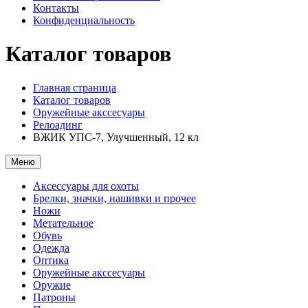
Контакты
Конфиденциальность
Каталог товаров
Главная страница
Каталог товаров
Оружейные акссесуары
Релоадинг
ВЖИК УПС-7, Улучшенный, 12 кл
Меню
Аксессуары для охоты
Брелки, значки, нашивки и прочее
Ножи
Метательное
Обувь
Одежда
Оптика
Оружейные акссесуары
Оружие
Патроны