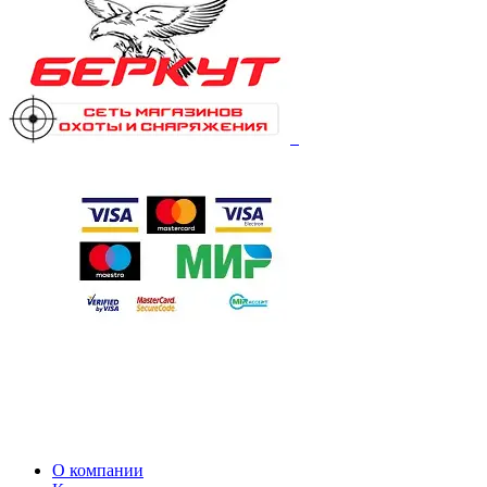
О компании