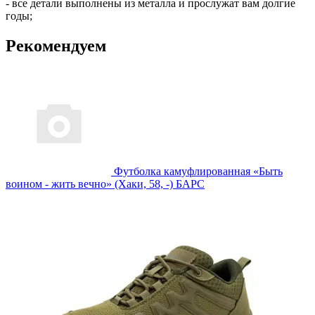
- все детали выполнены из металла и прослужат вам долгие
годы;
Рекомендуем
Футболка камуфлированная «Быть
воином - жить вечно» (Хаки, 58, -) БАРС