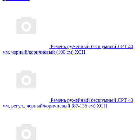
Ремень ружейный бесшумный ЛРТ 40
мм, черный/коричневый (100 см) ХСН
Ремень ружейный бесшумный ЛРТ 40
мм, регул., черный/коричневый (87-135 см) ХСН