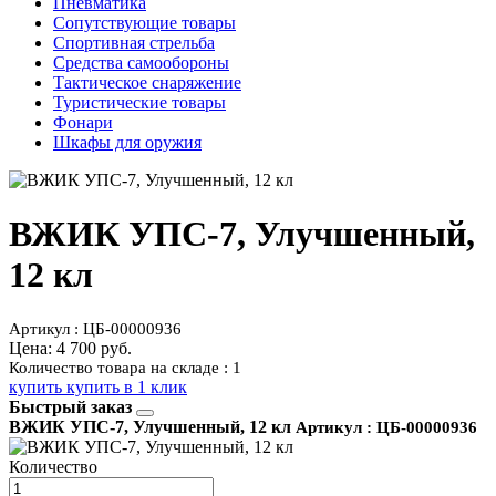
Пневматика
Сопутствующие товары
Спортивная стрельба
Средства самообороны
Тактическое снаряжение
Туристические товары
Фонари
Шкафы для оружия
ВЖИК УПС-7, Улучшенный,
12 кл
Артикул : ЦБ-00000936
Цена:
4 700 руб.
Количество товара на складе : 1
купить
купить в 1 клик
Быстрый заказ
ВЖИК УПС-7, Улучшенный, 12 кл
Артикул : ЦБ-00000936
Количество