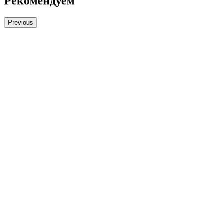
Рекомендуем
Previous