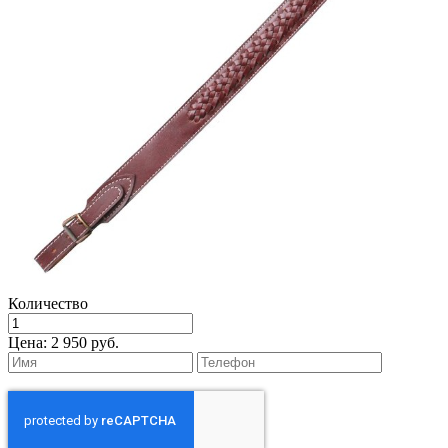
Количество
Цена:
2 950 руб.