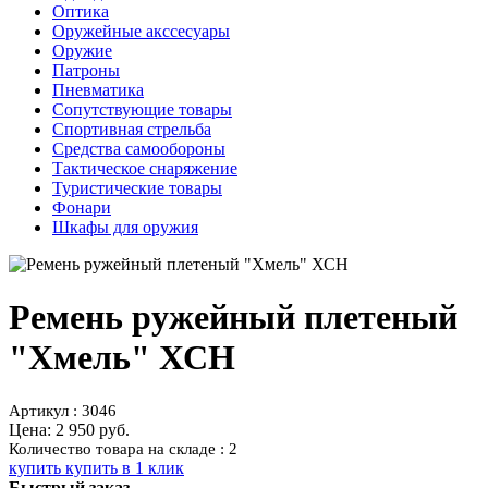
Оптика
Оружейные акссесуары
Оружие
Патроны
Пневматика
Сопутствующие товары
Спортивная стрельба
Средства самообороны
Тактическое снаряжение
Туристические товары
Фонари
Шкафы для оружия
Ремень ружейный плетеный
"Хмель" ХСН
Артикул : 3046
Цена:
2 950 руб.
Количество товара на складе : 2
купить
купить в 1 клик
Быстрый заказ