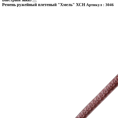
Ремень ружейный плетеный "Хмель" ХСН
Артикул : 3046