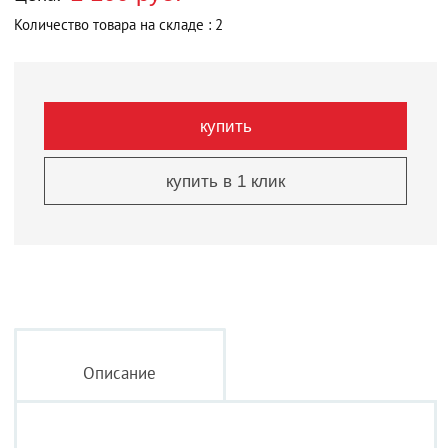
Количество товара на складе : 2
купить
купить в 1 клик
Описание