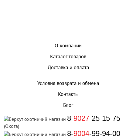
О компании
Каталог товаров
Доставка и оплата
Условия возврата и обмена
Контакты
Блог
8-
9027
-25-15-75
(Охота)
8-
9004
-99-94-00