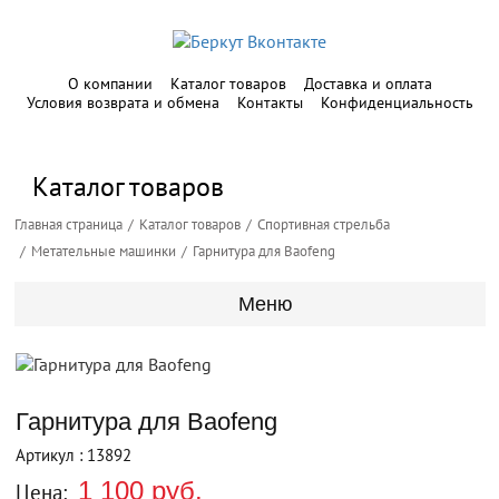
О компании
Каталог товаров
Доставка и оплата
Условия возврата и обмена
Контакты
Конфиденциальность
Каталог товаров
Главная страница
Каталог товаров
Спортивная стрельба
Метательные машинки
Гарнитура для Baofeng
Меню
Гарнитура для Baofeng
Артикул : 13892
1 100 руб.
Цена: