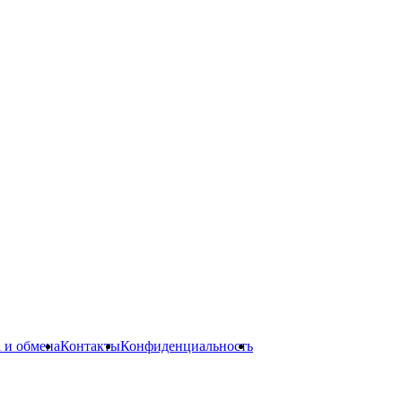
а и обмена
Контакты
Конфиденциальность