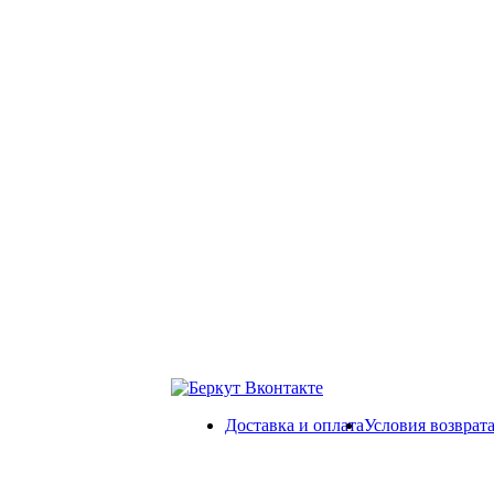
Доставка и оплата
Условия возврат