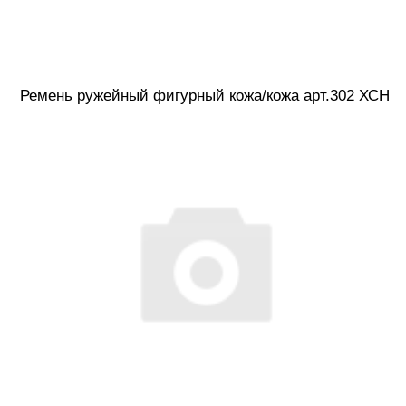
Ремень ружейный фигурный кожа/кожа арт.302 ХСН