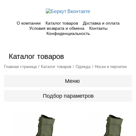
О компании
Каталог товаров
Доставка и оплата
Условия возврата и обмена
Контакты
Конфиденциальность
Каталог товаров
Главная страница
Каталог товаров
Одежда
Носки и перчатки
Меню
Подбор параметров