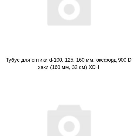
Тубус для оптики d-100, 125, 160 мм, оксфорд 900 D
хаки (160 мм, 32 см) ХСН