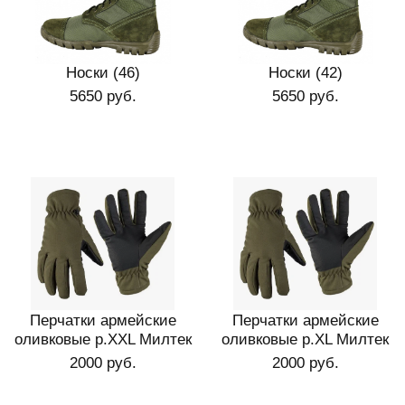
Носки (46)
Носки (42)
5650 руб.
5650 руб.
Перчатки армейские
Перчатки армейские
оливковые р.XXL Милтек
оливковые р.XL Милтек
2000 руб.
2000 руб.