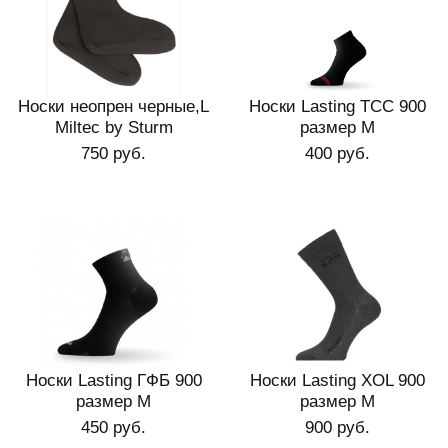
Носки неопрен черные,L
Носки Lasting ТСС 900
Miltec by Sturm
размер M
750 руб.
400 руб.
Носки Lasting ГФБ 900
Носки Lasting XOL 900
размер М
размер M
450 руб.
900 руб.