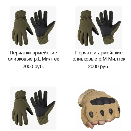
Перчатки армейские
Перчатки армейские
оливковые р.L Милтек
оливковые р.M Милтек
2000 руб.
2000 руб.