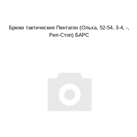
Брюки тактические Пентагон (Ольха, 52-54, 3-4, -,
Рип-Стоп) БАРС