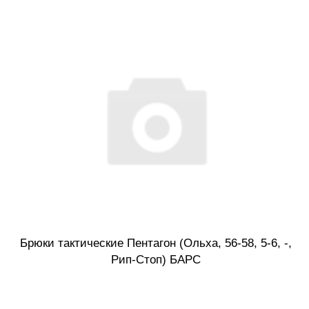
Брюки тактические Пентагон (Ольха, 56-58, 5-6, -,
Рип-Стоп) БАРС