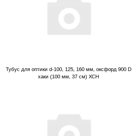
Тубус для оптики d-100, 125, 160 мм, оксфорд 900 D
хаки (100 мм, 37 см) ХСН