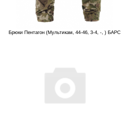
Брюки Пентагон (Мультикам, 44-46, 3-4, -, ) БАРС