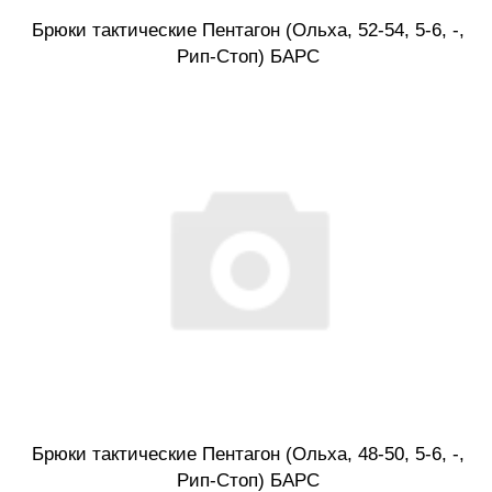
Брюки тактические Пентагон (Ольха, 52-54, 5-6, -,
Рип-Стоп) БАРС
Брюки тактические Пентагон (Ольха, 48-50, 5-6, -,
Рип-Стоп) БАРС