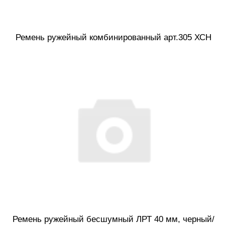
Ремень ружейный комбинированный арт.305 ХСН
Ремень ружейный бесшумный ЛРТ 40 мм, черный/