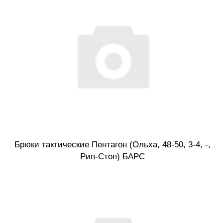
Брюки тактические Пентагон (Ольха, 48-50, 3-4, -,
Рип-Стоп) БАРС