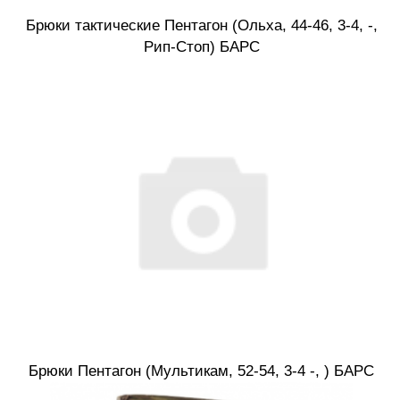
Брюки тактические Пентагон (Ольха, 44-46, 3-4, -,
Рип-Стоп) БАРС
Брюки Пентагон (Мультикам, 52-54, 3-4 -, ) БАРС