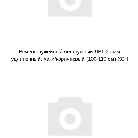
Ремень ружейный бесшумный ЛРТ 35 мм
удлиненный, хаки/коричневый (100-110 см) ХСН